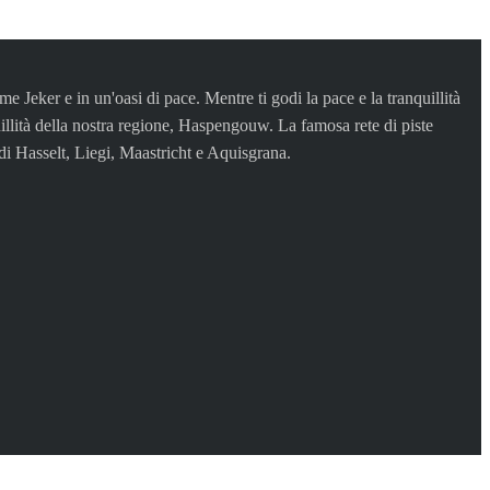
 Jeker e in un'oasi di pace. Mentre ti godi la pace e la tranquillità
uillità della nostra regione, Haspengouw. La famosa rete di piste
di Hasselt, Liegi, Maastricht e Aquisgrana.